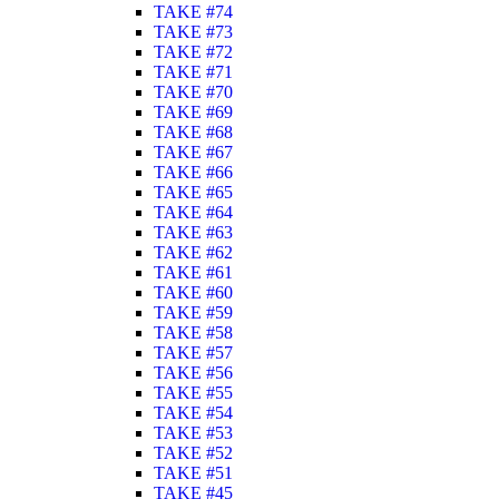
TAKE #74
TAKE #73
TAKE #72
TAKE #71
TAKE #70
TAKE #69
TAKE #68
TAKE #67
TAKE #66
TAKE #65
TAKE #64
TAKE #63
TAKE #62
TAKE #61
TAKE #60
TAKE #59
TAKE #58
TAKE #57
TAKE #56
TAKE #55
TAKE #54
TAKE #53
TAKE #52
TAKE #51
TAKE #45