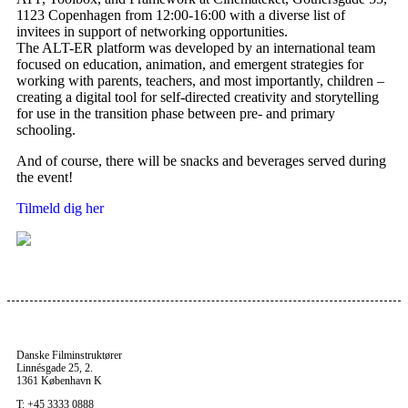
1123 Copenhagen from 12:00-16:00 with a diverse list of
invitees in support of networking opportunities.
The ALT-ER platform was developed by an international team
focused on education, animation, and emergent strategies for
working with parents, teachers, and most importantly, children –
creating a digital tool for self-directed creativity and storytelling
for use in the transition phase between pre- and primary
schooling.
And of course, there will be snacks and beverages served during
the event!
Tilmeld dig her
Danske Filminstruktører
Linnésgade 25, 2.
1361 København K
T: +45 3333 0888