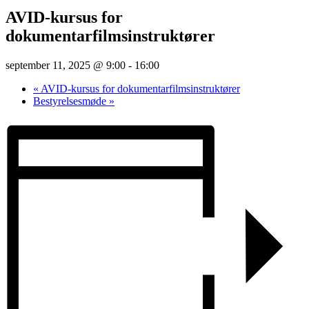
AVID-kursus for
dokumentarfilmsinstruktører
september 11, 2025 @ 9:00
-
16:00
«
AVID-kursus for dokumentarfilmsinstruktører
Bestyrelsesmøde
»