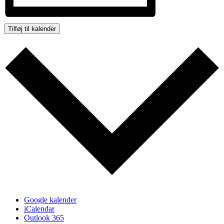
Tilføj til kalender
Google kalender
iCalendar
Outlook 365