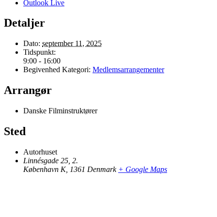
Outlook Live
Detaljer
Dato:
september 11, 2025
Tidspunkt:
9:00 - 16:00
Begivenhed Kategori:
Medlemsarrangementer
Arrangør
Danske Filminstruktører
Sted
Autorhuset
Linnésgade 25, 2.
København K
,
1361
Denmark
+ Google Maps