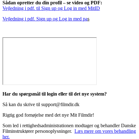
Sådan opretter du din profil – se video og PDF:
Vejledning i pdf. til Sign up og Log in med MitID
Vejledning i pdf. Sign up og Log in med pa
s
Har du spørgsmål til login eller til det nye system?
Så kan du skrive til support@filmdir.dk
Rigtig god fornøjelse med det nye Mit Filmdir!
Som led i rettighedsadministrationen modtager og behandler Danske
Filminstruktører personoplysninger.
Læs mere om vores behandling
her.