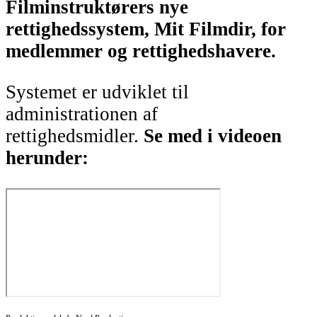
Filminstruktørers nye
rettighedssystem, Mit Filmdir, for
medlemmer og rettighedshavere.
Systemet er udviklet til
administrationen af
rettighedsmidler.
Se med i videoen
herunder: