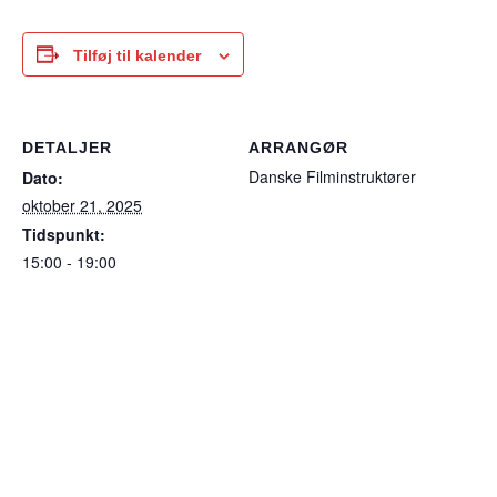
Tilføj til kalender
DETALJER
ARRANGØR
Danske Filminstruktører
Dato:
oktober 21, 2025
Tidspunkt:
15:00 - 19:00