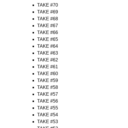
TAKE #70
TAKE #69
TAKE #68
TAKE #67
TAKE #66
TAKE #65
TAKE #64
TAKE #63
TAKE #62
TAKE #61
TAKE #60
TAKE #59
TAKE #58
TAKE #57
TAKE #56
TAKE #55
TAKE #54
TAKE #53