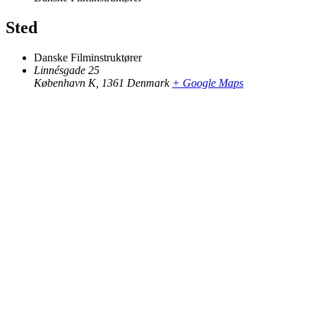
Sted
Danske Filminstruktører
Linnésgade 25
København K
,
1361
Denmark
+ Google Maps