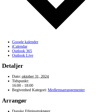
Google kalender
iCalendar
Outlook 365
Outlook Live
Detaljer
Dato:
oktober 31, 2024
Tidspunkt:
16:00 - 18:00
Begivenhed Kategori:
Medlemsarrangementer
Arrangør
Danske Filminstruktører