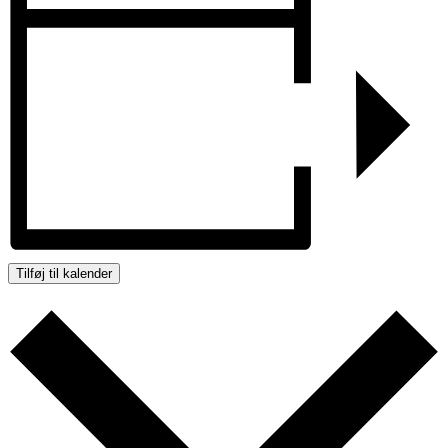
Tilføj til kalender