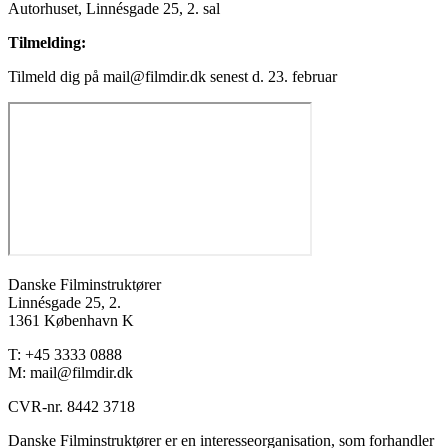
Autorhuset, Linnésgade 25, 2. sal
Tilmelding:
Tilmeld dig på mail@filmdir.dk senest d. 23. februar
Danske Filminstruktører
Linnésgade 25, 2.
1361 København K
T: +45 3333 0888
M: mail@filmdir.dk
CVR-nr. 8442 3718
Danske Filminstruktører er en interesseorganisation, som forhandler