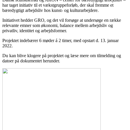
har taget initiativ til et vækstgruppeforløb, der skal fremme et
bæredygtigt arbejdsliv hos kunst- og kulturarbejdere.
Initiativet hedder GRO, og det vil forsøge at undersøge en række
relevante emner som økonomi, balance mellem arbejdsliv og
privatliv, identitet og arbejdsformer.
Projektet indebærer 6 møder á 2 timer, med opstart d. 13. januar
2022.
Du kan blive klogere på projektet og læse mere om tilmelding og
datoer på dokumentet herunder.