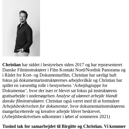
Christian
har siddet i bestyrelsen siden 2017 og har repræsenteret
Danske Filminstruktører i Film Kontakt Nord/Nordisk Panorama og
i Rådet for Kort- og Dokumentarfilm. Christian har særligt haft
fokus på dokumentarinstruktørernes arbejdsvilkår og Christian har
spillet en væsentlig rolle i bestyrelsens ’Arbejdsgruppe for
Dokumentar’, hvor der især er blevet sat fokus på instruktørens
gratisarbejde i undersøgelsen
Analyse af ulønnet arbejde blandt
danske filminstruktører.
Christian også været med til at formulere
Arbejdsbeskrivelsen for dokumentar
, hvor dokumentarinstruktørens
mangefacetterede og kreative arbejde bliver beskrevet.
(Arbejdsbeskrivelsen udkommer i løbet af sommeren 2021)
Tusind tak for samarbejdet til Birgitte og Christian. Vi kommer