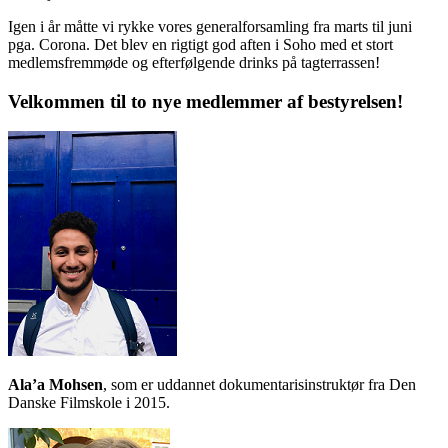
Igen i år måtte vi rykke vores generalforsamling fra marts til juni
pga. Corona. Det blev en rigtigt god aften i Soho med et stort
medlemsfremmøde og efterfølgende drinks på tagterrassen!
Velkommen til to nye medlemmer af bestyrelsen!
Ala’a Mohsen
, som er uddannet dokumentarisinstruktør fra Den
Danske Filmskole i 2015.