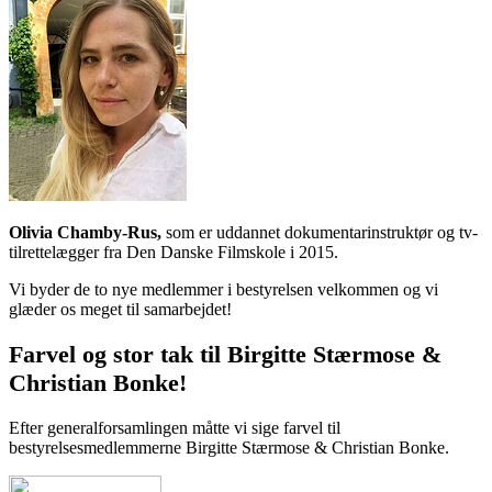
Olivia Chamby-Rus,
som er uddannet dokumentarinstruktør og tv-
tilrettelægger fra Den Danske Filmskole i 2015.
Vi byder de to nye medlemmer i bestyrelsen velkommen og vi
glæder os meget til samarbejdet!
Farvel og stor tak til Birgitte Stærmose &
Christian Bonke!
Efter generalforsamlingen måtte vi sige farvel til
bestyrelsesmedlemmerne Birgitte Stærmose & Christian Bonke.