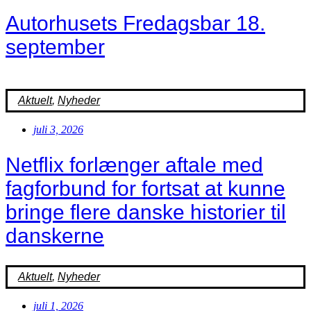
Autorhusets Fredagsbar 18.
september
Aktuelt
,
Nyheder
juli 3, 2026
Netflix forlænger aftale med
fagforbund for fortsat at kunne
bringe flere danske historier til
danskerne
Aktuelt
,
Nyheder
juli 1, 2026