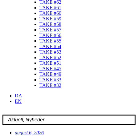
TAKE #62
TAKE #61
TAKE #60
TAKE #59
TAKE #58
TAKE #57
TAKE #56
TAKE #55
TAKE #54
TAKE #53
TAKE #52
TAKE #51
TAKE #45
TAKE #49
TAKE #33
TAKE #32
DA
EN
Aktuelt
,
Nyheder
august 6, 2026