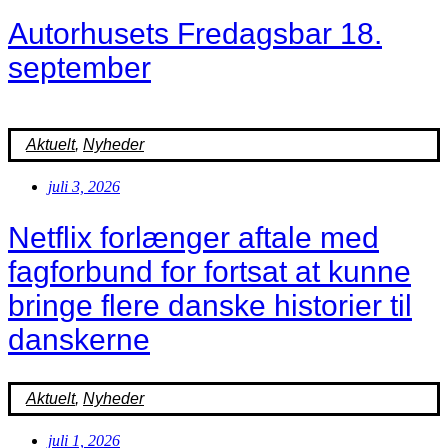
Autorhusets Fredagsbar 18.
september
Aktuelt
,
Nyheder
juli 3, 2026
Netflix forlænger aftale med
fagforbund for fortsat at kunne
bringe flere danske historier til
danskerne
Aktuelt
,
Nyheder
juli 1, 2026