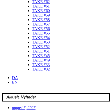
TAKE #62
TAKE #61
TAKE #60
TAKE #59
TAKE #58
TAKE #57
TAKE #56
TAKE #55
TAKE #54
TAKE #53
TAKE #52
TAKE #51
TAKE #45
TAKE #49
TAKE #33
TAKE #32
DA
EN
Aktuelt
,
Nyheder
august 6, 2026